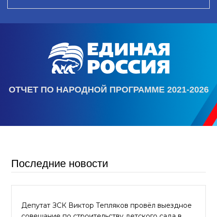
ОТЧЕТ ПО НАРОДНОЙ ПРОГРАММЕ 2021-2026
Последние новости
Депутат ЗСК Виктор Тепляков провёл выездное
совещание по строительству детского сада в