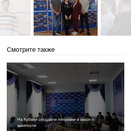
Смотрите также
На Кубани обсудили поправки в закон о
занятости