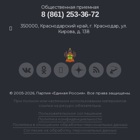
Общественная приемная
8 (861) 253-36-72
350000, Краснодарский край, г. Краснодар, ул.
Кирова, д. 138
© 2005-2026, Партия «Единая Россия». Все права защищены.
При полном или частичном использовании материалов
ссылка на ресурс обязательна.
Пользовательское соглашение
Политика конфиденциальности
Политика в отношении обработки персональных данных
Согласие на обработку персональных данных