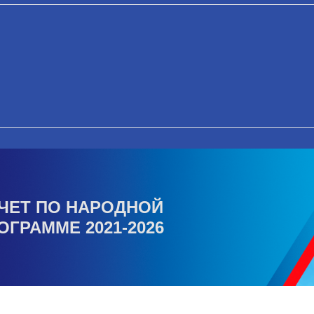
ЧЕТ ПО НАРОДНОЙ
ОГРАММЕ 2021-2026