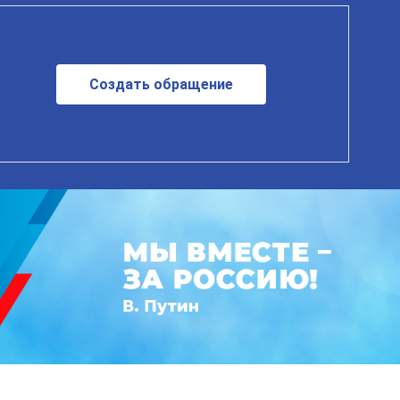
Создать обращение