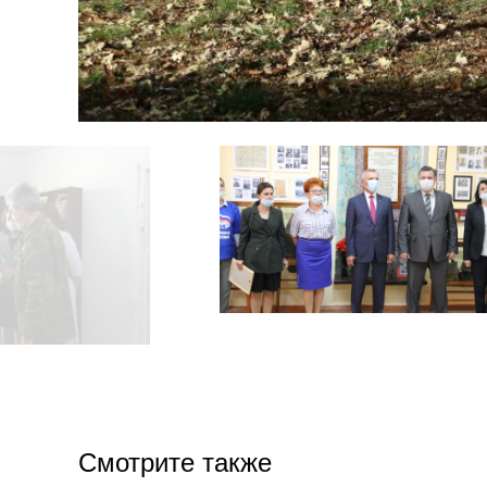
Смотрите также