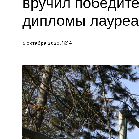
вручил победит
дипломы лауреа
6 октября 2020,
16:14