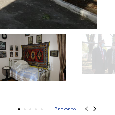
Все фото