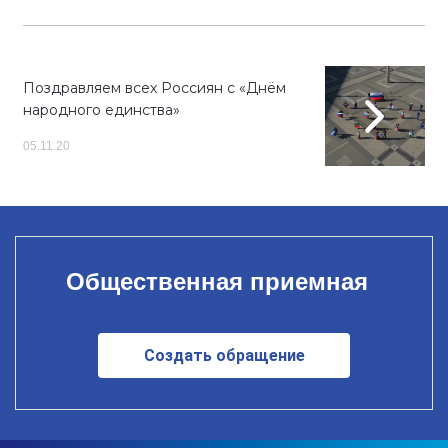
Поздравляем всех Россиян с «Днём
народного единства»
05.11.20
Общественная приемная
Создать обращение