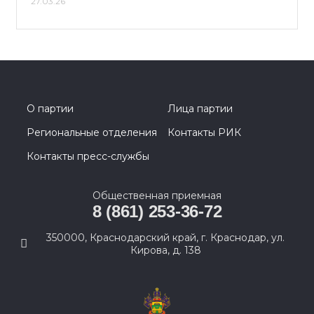
27.03.26
О партии
Лица партии
Региональные отделения
Контакты РИК
Контакты пресс-службы
Общественная приемная
8 (861) 253-36-72
350000, Краснодарский край, г. Краснодар, ул.
Кирова, д. 138