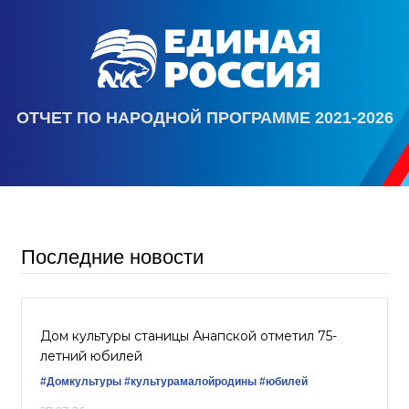
ОТЧЕТ ПО НАРОДНОЙ ПРОГРАММЕ 2021-2026
Последние новости
Дом культуры станицы Анапской отметил 75-
летний юбилей
#Домкультуры
#культурамалойродины
#юбилей