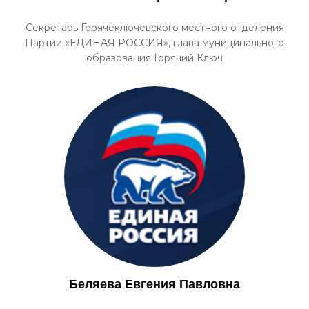
Секретарь Горячеключевского местного отделения
Партии «ЕДИНАЯ РОССИЯ», глава муниципального
образования Горячий Ключ
Беляева Евгения Павловна