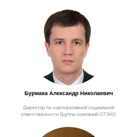
Бурмака Александр Николаевич
Директор по корпоративной социальной
ответственности Группы компаний ОТЭКО