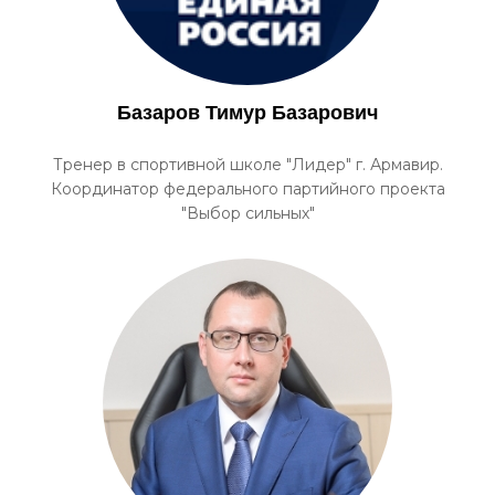
Базаров Тимур Базарович
Тренер в спортивной школе "Лидер" г. Армавир.
Координатор федерального партийного проекта
"Выбор сильных"