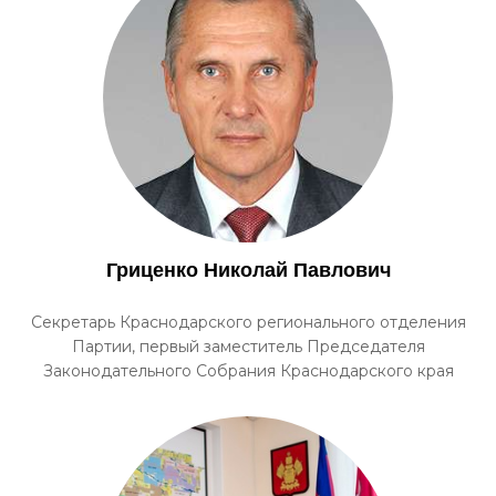
Гриценко Николай Павлович
Секретарь Краснодарского регионального отделения
Партии, первый заместитель Председателя
Законодательного Собрания Краснодарского края