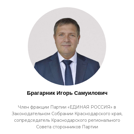
Брагарник Игорь Самуилович
Член фракции Партии «ЕДИНАЯ РОССИЯ» в
Законодательном Собрании Краснодарского края,
сопредседатель Краснодарского регионального
Совета сторонников Партии