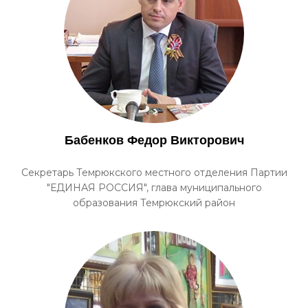
Бабенков Федор Викторович
Секретарь Темрюкского местного отделения Партии
"ЕДИНАЯ РОССИЯ", глава муниципального
образования Темрюкский район