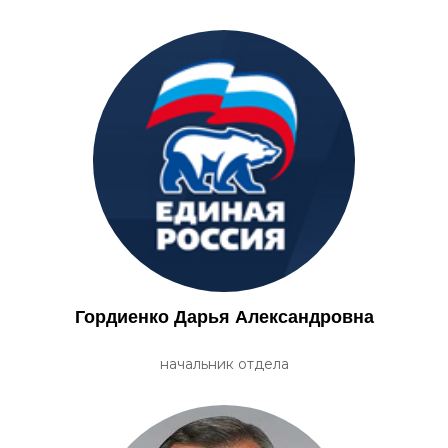
Гордиенко Дарья Александровна
начальник отдела