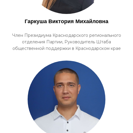
Гаркуша Виктория Михайловна
Член Президиума Краснодарского регионального
отделения Партии, Руководитель Штаба
общественной поддержки в Краснодарском крае