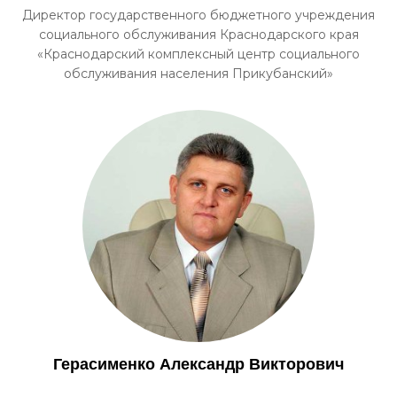
Директор государственного бюджетного учреждения
социального обслуживания Краснодарского края
«Краснодарский комплексный центр социального
обслуживания населения Прикубанский»
Герасименко Александр Викторович