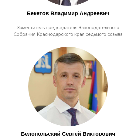
Бекетов Владимир Андреевич
Заместитель председателя Законодательного
Собрания Краснодарского края седьмого созыва
Белопольский Сергей Викторович