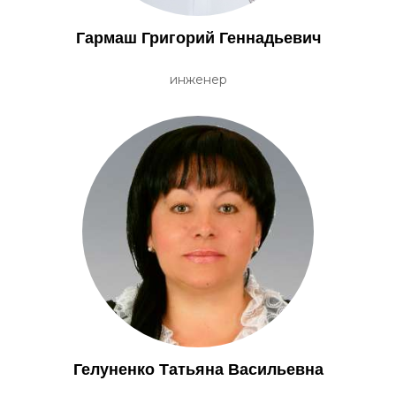
Гармаш Григорий Геннадьевич
инженер
Гелуненко Татьяна Васильевна