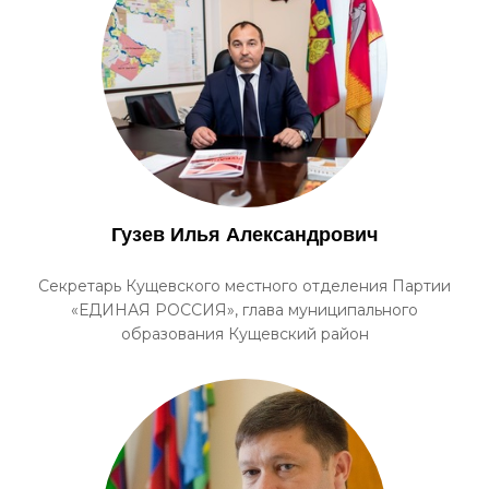
Гузев Илья Александрович
Секретарь Кущевского местного отделения Партии
«ЕДИНАЯ РОССИЯ», глава муниципального
образования Кущевский район