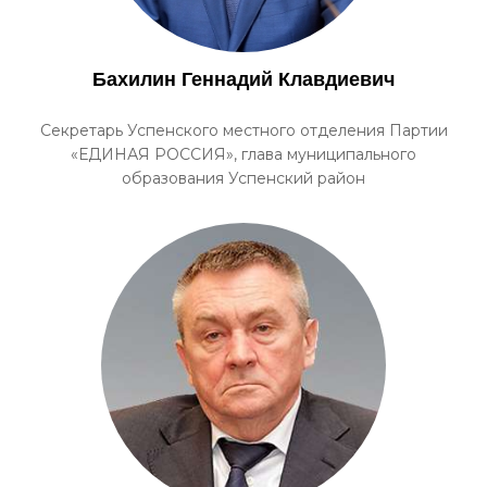
Бахилин Геннадий Клавдиевич
Секретарь Успенского местного отделения Партии
«ЕДИНАЯ РОССИЯ», глава муниципального
образования Успенский район