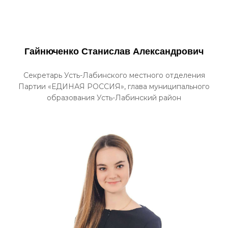
Гайнюченко Станислав Александрович
Секретарь Усть-Лабинского местного отделения
Партии «ЕДИНАЯ РОССИЯ», глава муниципального
образования Усть-Лабинский район