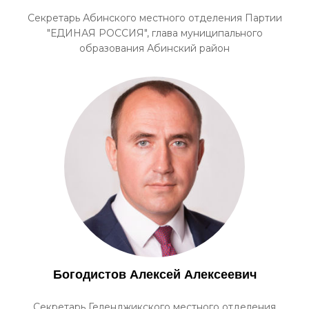
Секретарь Абинского местного отделения Партии
"ЕДИНАЯ РОССИЯ", глава муниципального
образования Абинский район
Богодистов Алексей Алексеевич
Секретарь Геленджикского местного отделения