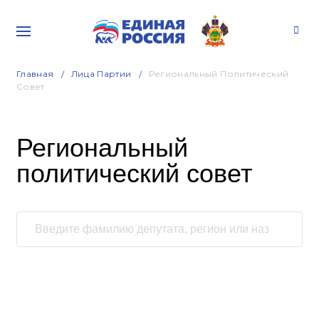
Главная
Лица Партии
Региональный Политический
Совет
Региональный
политический совет