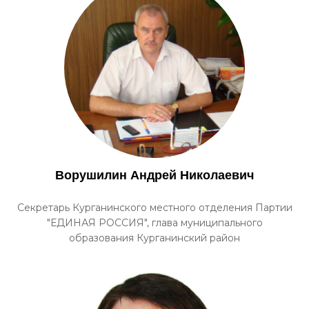
Ворушилин Андрей Николаевич
Секретарь Курганинского местного отделения Партии
"ЕДИНАЯ РОССИЯ", глава муниципального
образования Курганинский район