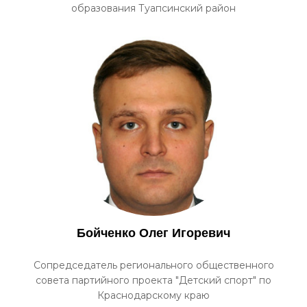
образования Туапсинский район
Бойченко Олег Игоревич
Сопредседатель регионального общественного
совета партийного проекта "Детский спорт" по
Краснодарскому краю