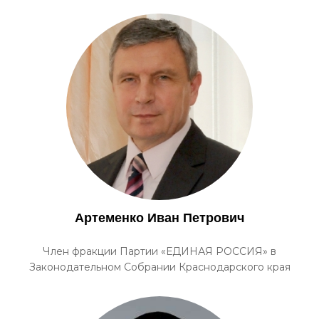
Артеменко Иван Петрович
Член фракции Партии «ЕДИНАЯ РОССИЯ» в
Законодательном Собрании Краснодарского края