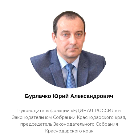
Бурлачко Юрий Александрович
Руководитель фракции «ЕДИНАЯ РОССИЯ» в
Законодательном Собрании Краснодарского края,
председатель Законодательного Собрания
Краснодарского края