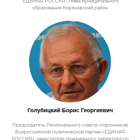
"ЕДИНАЯ РОССИЯ", глава муниципального
образования Кореновский район
Голубицкий Борис Георгиевич
Председатель Регионального совета сторонников
Всероссийской политической партии «ЕДИНАЯ
РОССИЯ», заместитель генерального директора по