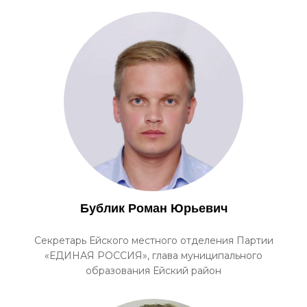
Бублик Роман Юрьевич
Секретарь Ейского местного отделения Партии
«ЕДИНАЯ РОССИЯ», глава муниципального
образования Ейский район