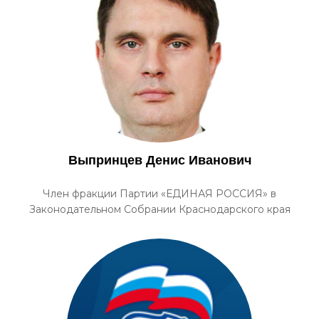
Выпринцев Денис Иванович
Член фракции Партии «ЕДИНАЯ РОССИЯ» в
Законодательном Собрании Краснодарского края