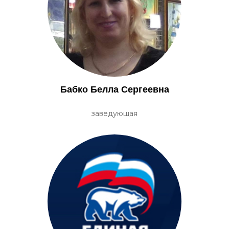
Бабко Белла Сергеевна
заведующая