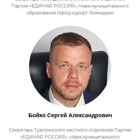
Партии «ЕДИНАЯ РОССИЯ», глава муниципального
образования город-курорт Геленджик
Бойко Сергей Александрович
Секретарь Туапсинского местного отделения Партии
«ЕДИНАЯ РОССИЯ», глава муниципального