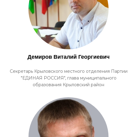
Демиров Виталий Георгиевич
Секретарь Крыловского местного отделения Партии
"ЕДИНАЯ РОССИЯ", глава муниципального
образования Крыловский район