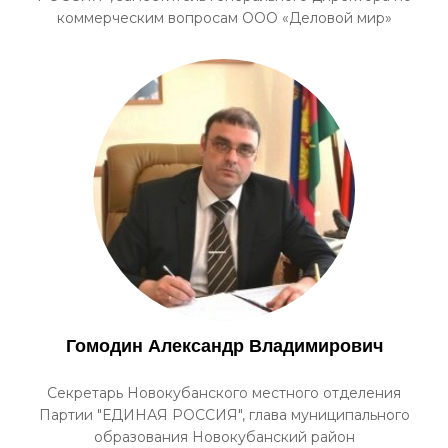
коммерческим вопросам ООО «Деловой мир»
Гомодин Александр Владимирович
Секретарь Новокубанского местного отделения
Партии "ЕДИНАЯ РОССИЯ", глава муниципального
образования Новокубанский район