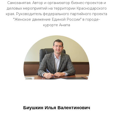
Самозанятая. Автор и организатор бизнес-проектов и
деловых мероприятий на территории Краснодарского
края. Руководитель федерального партийного проекта
"Женское движение Единой России" в городе-
курорте Анапа
Биушкин Илья Валентинович