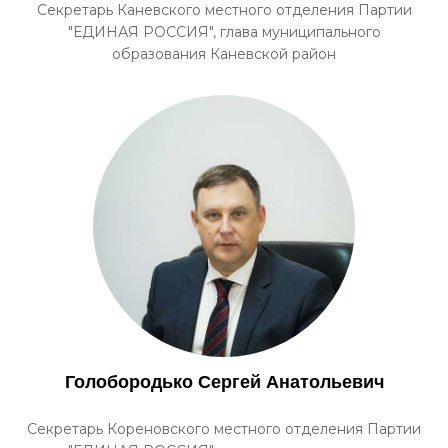
Секретарь Каневского местного отделения Партии
"ЕДИНАЯ РОССИЯ", глава муниципального
образования Каневской район
Голобородько Сергей Анатольевич
Секретарь Кореновского местного отделения Партии