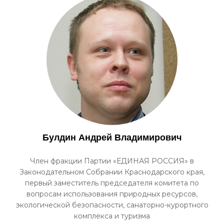
Булдин Андрей Владимирович
Член фракции Партии «ЕДИНАЯ РОССИЯ» в
Законодательном Собрании Краснодарского края,
первый заместитель председателя комитета по
вопросам использования природных ресурсов,
экологической безопасности, санаторно-курортного
комплекса и туризма