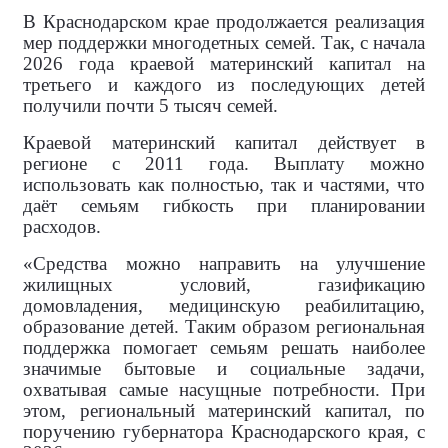
В Краснодарском крае продолжается реализация
мер поддержки многодетных семей. Так, с начала
2026 года краевой материнский капитал на
третьего и каждого из последующих детей
получили почти 5 тысяч семей.
Краевой материнский капитал действует в
регионе с 2011 года. Выплату можно
использовать как полностью, так и частями, что
даёт семьям гибкость при планировании
расходов.
«Средства можно направить на улучшение
жилищных условий, газификацию
домовладения, медицинскую реабилитацию,
образование детей. Таким образом региональная
поддержка помогает семьям решать наиболее
значимые бытовые и социальные задачи,
охватывая самые насущные потребности. При
этом, региональный материнский капитал, по
поручению губернатора Краснодарского края, с