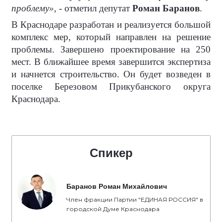
проблему»
, - отметил депутат
Роман Баранов
.
В Краснодаре разработан и реализуется большой
комплекс мер, который направлен на решение
проблемы. Завершено проектирование на 250
мест. В ближайшее время завершится экспертиза
и начнется строительство. Он будет возведен в
поселке Березовом Прикубанского округа
Краснодара.
Спикер
Баранов Роман Михайлович
Член фракции Партии "ЕДИНАЯ РОССИЯ" в
городской Думе Краснодара