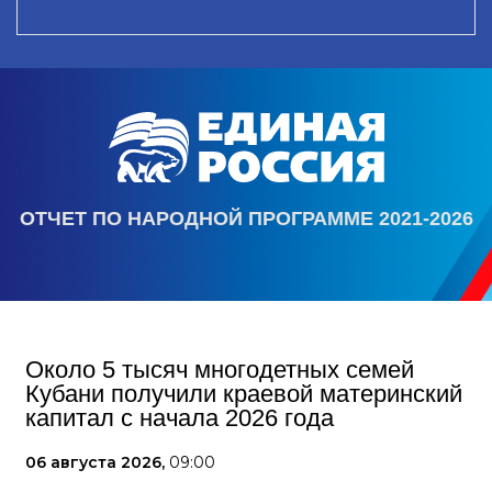
ОТЧЕТ ПО НАРОДНОЙ ПРОГРАММЕ 2021-2026
Около 5 тысяч многодетных семей
Кубани получили краевой материнский
капитал с начала 2026 года
06 августа 2026,
09:00