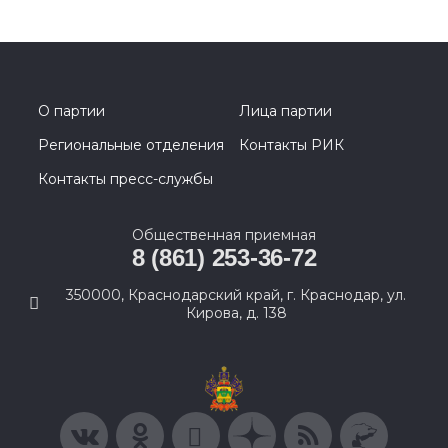
О партии
Лица партии
Региональные отделения
Контакты РИК
Контакты пресс-службы
Общественная приемная
8 (861) 253-36-72
350000, Краснодарский край, г. Краснодар, ул.
Кирова, д. 138