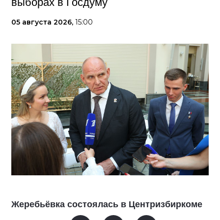
выборах в Госдуму
05 августа 2026,
15:00
Жеребьёвка состоялась в Центризбиркоме