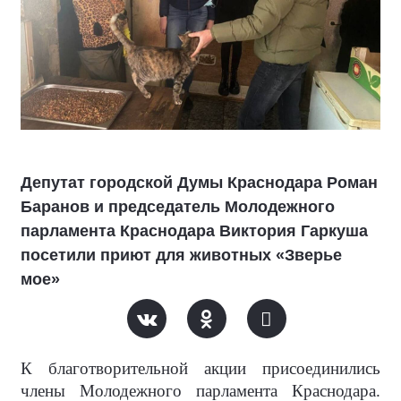
Депутат городской Думы Краснодара Роман
Баранов и председатель Молодежного
парламента Краснодара Виктория Гаркуша
посетили приют для животных «Зверье
мое»
К благотворительной акции присоединились
члены Молодежного парламента Краснодара.