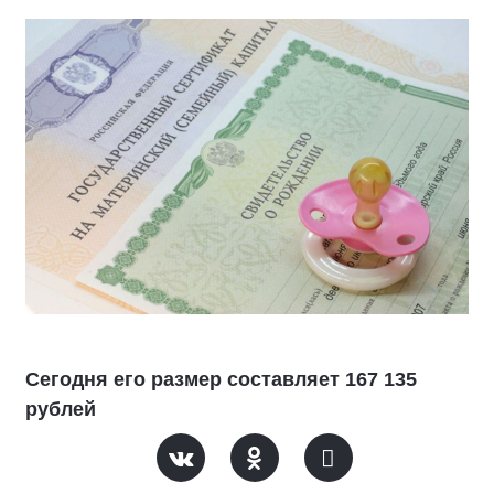
Сегодня его размер составляет 167 135
рублей