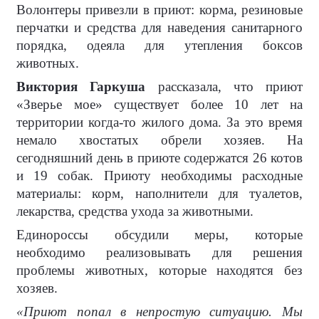
Волонтеры привезли в приют: корма, резиновые
перчатки и средства для наведения санитарного
порядка, одеяла для утепления боксов
животных.
Виктория Гаркуша
рассказала, что приют
«Зверье мое» существует более 10 лет на
территории когда-то жилого дома. За это время
немало хвостатых обрели хозяев. На
сегодняшний день в приюте содержатся 26 котов
и 19 собак. Приюту необходимы расходные
материалы: корм, наполнители для туалетов,
лекарства, средства ухода за животными.
Единороссы обсудили меры, которые
необходимо реализовывать для решения
проблемы животных, которые находятся без
хозяев.
«Приют попал в непростую ситуацию. Мы