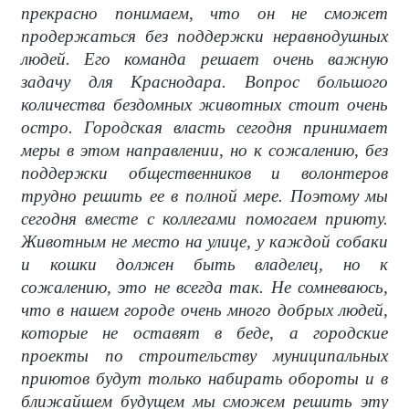
прекрасно понимаем, что он не сможет
продержаться без поддержки неравнодушных
людей. Его команда решает очень важную
задачу для Краснодара. Вопрос большого
количества бездомных животных стоит очень
остро. Городская власть сегодня принимает
меры в этом направлении, но к сожалению, без
поддержки общественников и волонтеров
трудно решить ее в полной мере. Поэтому мы
сегодня вместе с коллегами помогаем приюту.
Животным не место на улице, у каждой собаки
и кошки должен быть владелец, но к
сожалению, это не всегда так. Не сомневаюсь,
что в нашем городе очень много добрых людей,
которые не оставят в беде, а городские
проекты по строительству муниципальных
приютов будут только набирать обороты и в
ближайшем будущем мы сможем решить эту