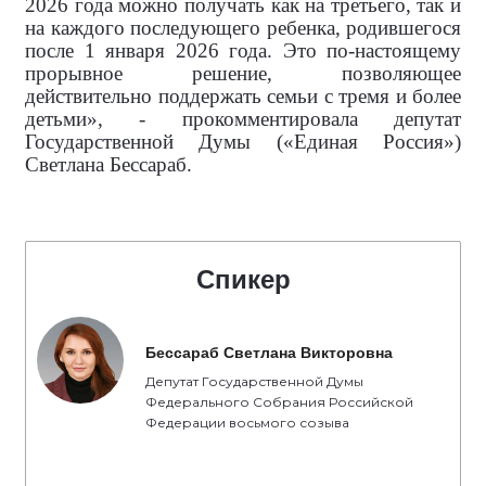
2026 года можно получать как на третьего, так и
на каждого последующего ребенка, родившегося
после 1 января 2026 года. Это по-настоящему
прорывное решение, позволяющее
действительно поддержать семьи с тремя и более
детьми», - прокомментировала
депутат
Государственной Думы («Единая Россия»)
Светлана Бессараб.
Спикер
Бессараб Светлана Викторовна
Депутат Государственной Думы
Федерального Собрания Российской
Федерации восьмого созыва