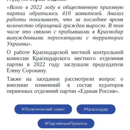
«Всего в 2022 году в общественную приемную
партии обратилось 410 заявителей. Анализ
работы показывает, что за последнее время
количество обращений граждан выросло. В том
числе это связано с прибывшими в Краснодар
вынужденными переселенцами с территории
Украины».
О работе Краснодарской местной контрольной
комиссии Краснодарского местного отделения
партии в 2022 году заслушали председателя
Елену Сорокину.
Также на заседании рассмотрели вопрос о
внесении изменений в состав кураторов
первичных отделений партии «Единая Россия».
#Политический совет
#Краснодар
#ПартийныеПроекты