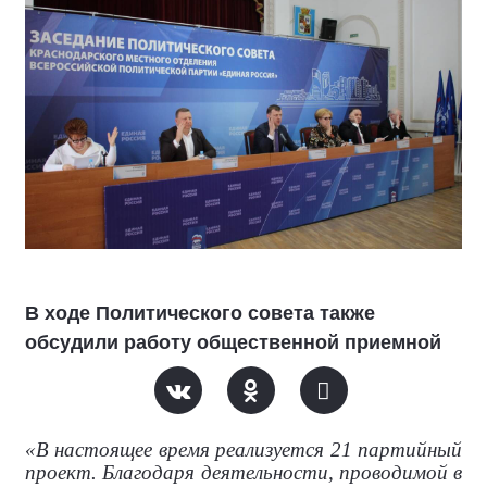
В ходе Политического совета также
обсудили работу общественной приемной
«В настоящее время реализуется 21 партийный
проект. Благодаря деятельности, проводимой в