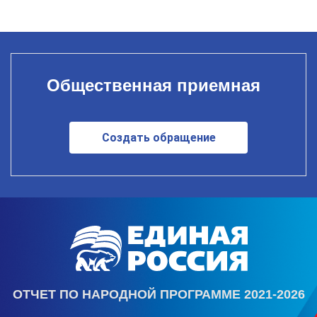
Общественная приемная
Создать обращение
ОТЧЕТ ПО НАРОДНОЙ ПРОГРАММЕ 2021-2026