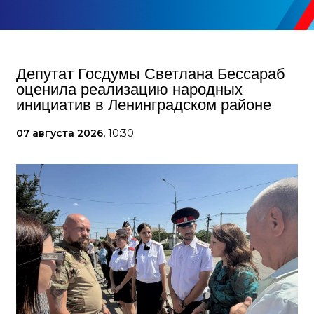
Депутат Госдумы Светлана Бессараб
оценила реализацию народных
инициатив в Ленинградском районе
07 августа 2026,
10:30