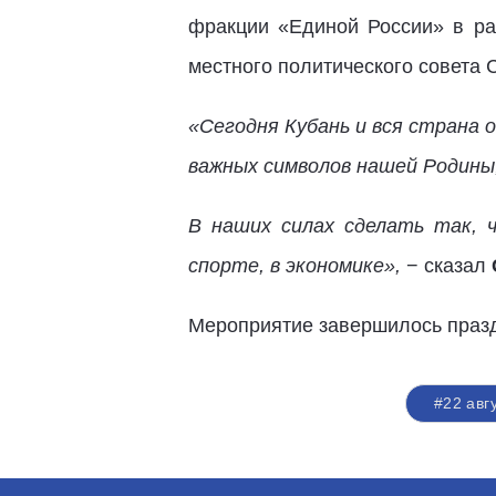
фракции «Единой России» в ра
местного политического совета 
«Сегодня Кубань и вся страна 
важных символов нашей Родины, 
В наших силах сделать так, 
спорте, в экономике»,
− сказал
Мероприятие завершилось праз
#22 авг