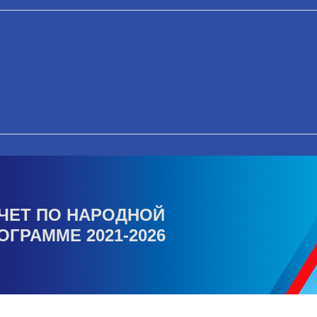
ЧЕТ ПО НАРОДНОЙ
ОГРАММЕ 2021-2026