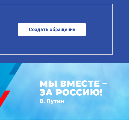
Создать обращение