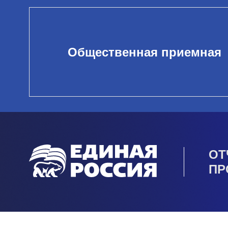
Общественная приемная
ОТ
ПР