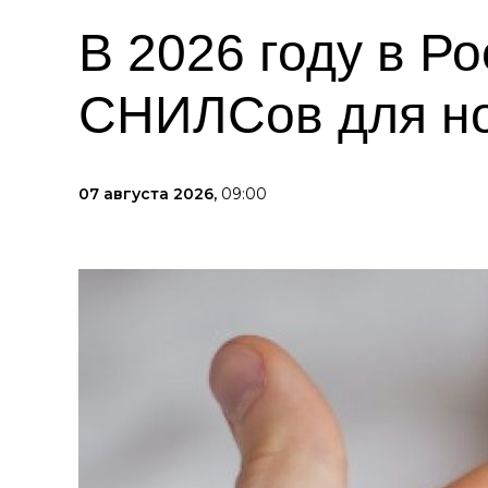
В 2026 году в Р
СНИЛСов для н
07 августа 2026,
09:00