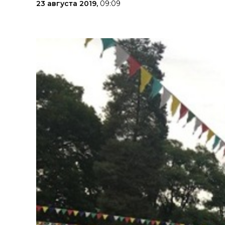
23 августа 2019,
09:09