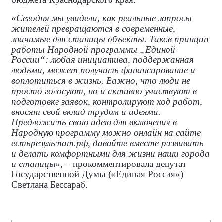
«Сегодня мы увидели, как реальные запросы
жителей превращаются в современные,
значимые для станицы объекты. Таков принцип
работы Народной программы „Единой
России“: любая инициатива, поддержанная
людьми, может получить финансирование и
воплотиться в жизнь. Важно, что люди не
просто голосуют, но и активно участвуют в
подготовке заявок, контролируют ход работ,
вносят свой вклад трудом и идеями.
Предложить свою идею для включения в
Народную программу можно онлайн на сайте
естьрезультат.рф, давайте вместе развивать
и делать комфортными для жизни наши города
и станицы»
, – прокомментировала
депутат
Государственной Думы («Единая Россия»)
Светлана Бессараб.