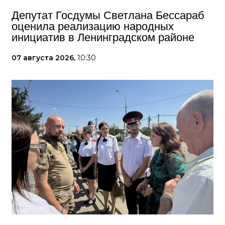
Депутат Госдумы Светлана Бессараб
оценила реализацию народных
инициатив в Ленинградском районе
07 августа 2026,
10:30