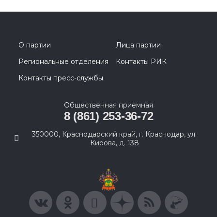
О партии
Лица партии
Региональные отделения
Контакты РИК
Контакты пресс-службы
Общественная приемная
8 (861) 253-36-72
350000, Краснодарский край, г. Краснодар, ул.
Кирова, д. 138