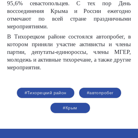
95,6% севастопольцев. С тех пор День
воссоединения Крыма и России ежегодно
отмечают по всей стране праздничными
мероприятиями.
В Тихорецком районе состоялся автопробег, в
котором приняли участие активисты и члены
партии, депутаты-единороссы, члены МГЕР,
молодежь и активные тихоречане, а также другие
мероприятия.
#Тихорецкий район
#автопробег
#Крым