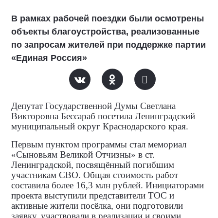
В рамках рабочей поездки были осмотрены
объекты благоустройства, реализованные
по запросам жителей при поддержке партии
«Единая Россия»
Депутат Государственной Думы Светлана
Викторовна Бессараб посетила Ленинградский
муниципальный округ Краснодарского края.
Первым пунктом программы стал мемориал
«Сыновьям Великой Отчизны» в ст.
Ленинградской, посвящённый погибшим
участникам СВО. Общая стоимость работ
составила более 16,3 млн рублей. Инициаторами
проекта выступили представители ТОС и
активные жители посёлка, они подготовили
заявку, участвовали в реализации и своими