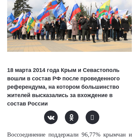
18 марта 2014 года Крым и Севастополь
вошли в состав РФ после проведенного
референдума, на котором большинство
жителей высказались за вхождение в
состав России
Воссоединение поддержали 96,77% крымчан и