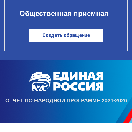
Общественная приемная
Создать обращение
ОТЧЕТ ПО НАРОДНОЙ ПРОГРАММЕ 2021-2026