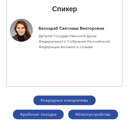
Спикер
Бессараб Светлана Викторовна
Депутат Государственной Думы
Федерального Собрания Российской
Федерации восьмого созыва
#народные инициативы
#рабочая поездка
#благоустройство