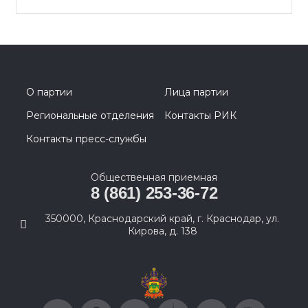
О партии
Лица партии
Региональные отделения
Контакты РИК
Контакты пресс-службы
Общественная приемная
8 (861) 253-36-72
350000, Краснодарский край, г. Краснодар, ул.
Кирова, д. 138