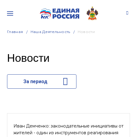
Главная
Наша Деятельность
Новости
Новости
За период
Иван Демченко: законодательные инициативы от
жителей - один из инструментов реагирования