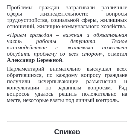
Проблемы граждан затрагивали различные
сферы жизнедеятельности: вопросы
трудоустройства, социальной сферы, жилищных
отношений, жилищно-коммунального хозяйства.
«Прием граждан – важная и обязательная
часть работы депутата. Тесное
взаимодействие с жителями позволяет
обсудить проблему со всех сторон»,
отметил
Александр Бережной
.
Парламентарий внимательно выслушал всех
обратившихся, по каждому вопросу граждане
получили исчерпывающие разъяснения и
консультации по заданным вопросам. Ряд
вопросов удалось решить положительно на
месте, некоторые взяты под личный контроль.
Спикер