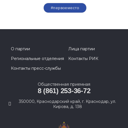
#первоеместо
О партии
Лица партии
Региональные отделения
Контакты РИК
Контакты пресс-службы
Общественная приемная
8 (861) 253-36-72
350000, Краснодарский край, г. Краснодар, ул.
Кирова, д. 138