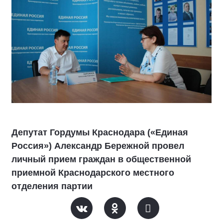
Депутат Гордумы Краснодара («Единая
Россия») Александр Бережной провел
личный прием граждан в общественной
приемной Краснодарского местного
отделения партии