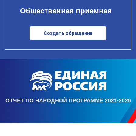
Общественная приемная
Создать обращение
ОТЧЕТ ПО НАРОДНОЙ ПРОГРАММЕ 2021-2026