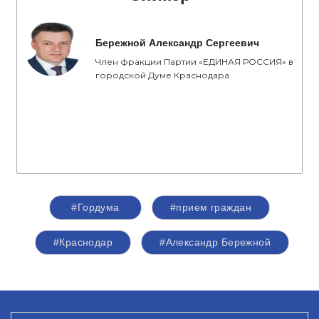
Бережной Александр Сергеевич
Член фракции Партии «ЕДИНАЯ РОССИЯ» в
городской Думе Краснодара
#Гордума
#прием граждан
#Краснодар
#Александр Бережной