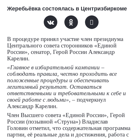
Жеребьёвка состоялась в Центризбиркоме
В процедуре принял участие член президиума
Центрального совета сторонников «Единой
России», сенатор, Герой России Александр
Карелин.
«Главное в избирательной кампании –
соблюдать правила, честно проходить все
положенные процедуры и обеспечивать
легитимный результат. Оставаться
ответственными и требовательными к себе и
своей работе с людьми»
, – подчеркнул
Александр Карелин.
Член Высшего совета «Единой России», Герой
России (позывной «Струна») Владислав
Головин отметил, что содержательная программа
партии, её реальные дела и достижения, работа с