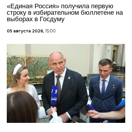
«Единая Россия» получила первую
строку в избирательном бюллетене на
выборах в Госдуму
05 августа 2026,
15:00