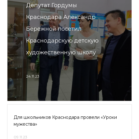
Депутат Гордумы
Краснодара Александр
Бережной посетил
Краснодарскую детскую
художественную школу
24.11.23
Для школьников Краснодара провели «Уроки
мужества»
09.11.23