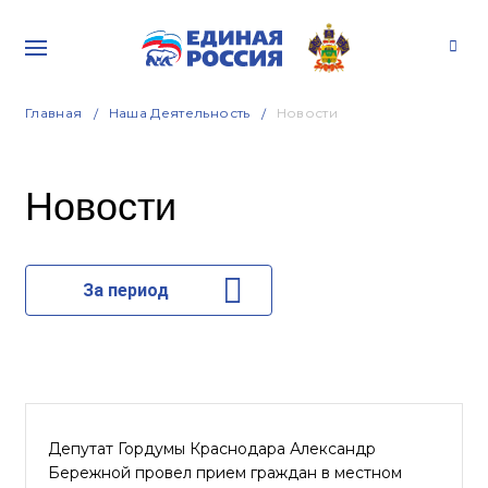
Главная
Наша Деятельность
Новости
Новости
За период
Депутат Гордумы Краснодара Александр
Бережной провел прием граждан в местном