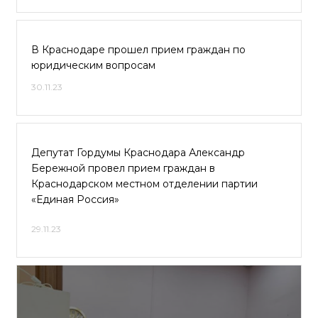
В Краснодаре прошел прием граждан по
юридическим вопросам
30.11.23
Депутат Гордумы Краснодара Александр
Бережной провел прием граждан в
Краснодарском местном отделении партии
«Единая Россия»
29.11.23