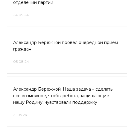
отделении партии
24.09.24
Александр Бережной провел очередной прием
граждан
05.08.24
Александр Бережной: Наша задача – сделать
все возможное, чтобы ребята, защищающие
нашу Родину, чувствовали поддержку
21.05.24