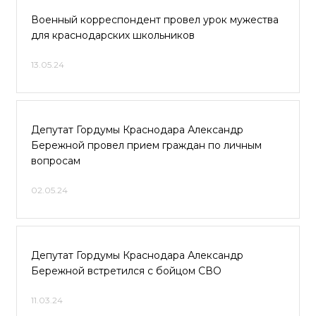
Военный корреспондент провел урок мужества
для краснодарских школьников
13.05.24
Депутат Гордумы Краснодара Александр
Бережной провел прием граждан по личным
вопросам
02.05.24
Депутат Гордумы Краснодара Александр
Бережной встретился с бойцом СВО
11.03.24