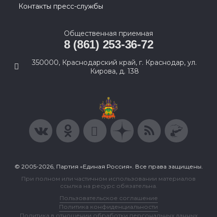
Контакты пресс-службы
Общественная приемная
8 (861) 253-36-72
350000, Краснодарский край, г. Краснодар, ул.
Кирова, д. 138
© 2005-2026, Партия «Единая Россия». Все права защищены.
При полном или частичном использовании материалов
ссылка на ресурс обязательна.
Пользовательское соглашение
Политика конфиденциальности
Политика в отношении обработки персональных данных