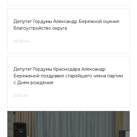
Депутат Гордумы Александр Бережной оценил
благоустройство округа
29.02.24
Депутат Гордумы Краснодара Александр
Береженой поздравил старейшего члена партии
с Днем рождения
21.02.24